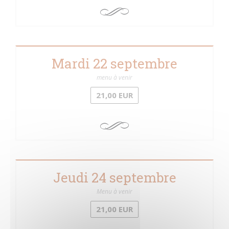
Mardi 22 septembre
menu à venir
21,00 EUR
Jeudi 24 septembre
Menu à venir
21,00 EUR