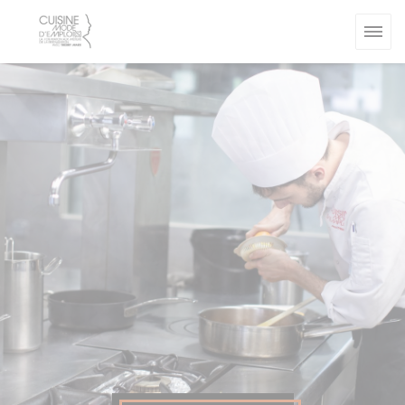
Панель управления cookies