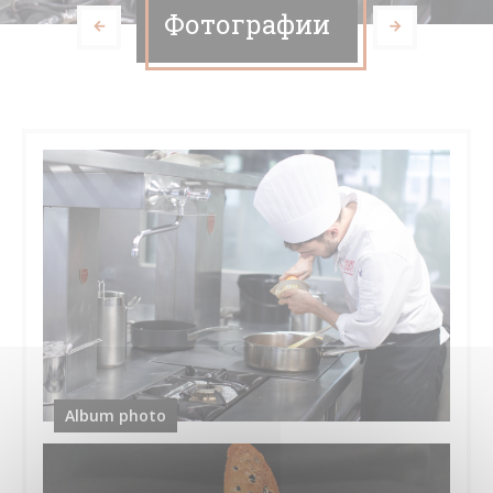
Фотографии
Album photo