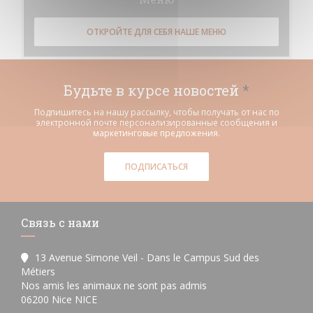
ОТКРОЙТЕ ДЛЯ СЕБЯ НАШЕ МЕНЮ
Будьте в курсе новостей
*
Подпишитесь на нашу рассылку, чтобы получать от нас по
электронной почте персонализированные сообщения и
маркетинговые предложения.
ПОДПИСАТЬСЯ
Связь с нами
13 Avenue Simone Veil - Dans le Campus Sud des
Métiers
Nos amis les animaux ne sont pas admis
((открывается в новом окне))
06200 Nice NICE