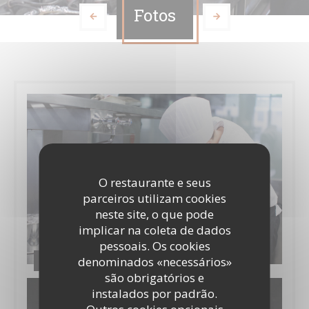
Fotos
O restaurante e seus
parceiros utilizam cookies
neste site, o que pode
implicar na coleta de dados
pessoais. Os cookies
denominados «necessários»
Album photo
são obrigatórios e
instalados por padrão.