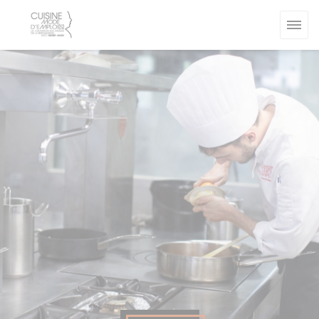
Painel de Gerenciamento de Cookies